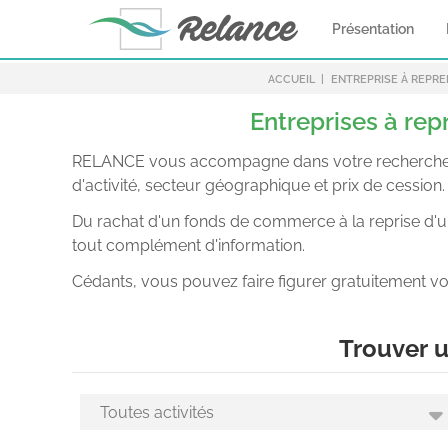
Présentation
ACCUEIL
ENTREPRISE À REPR
Entreprises à rep
RELANCE vous accompagne dans votre recherche d’en
d'activité, secteur géographique et prix de cession.
Du rachat d'un fonds de commerce à la reprise d'une
tout complément d'information.
Cédants, vous pouvez faire figurer gratuitement vo
Trouver u