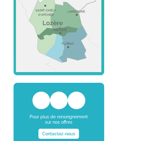
Pour plus de renseignement
sur nos offres
Contactez-nous