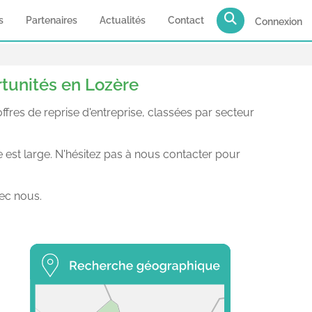
s
Partenaires
Actualités
Contact
Connexion
rtunités en Lozère
res de reprise d'entreprise, classées par secteur
e est large. N'hésitez pas à nous contacter pour
ec nous.