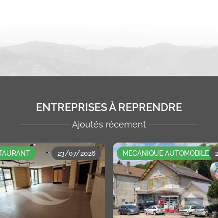
ENTREPRISES À REPRENDRE
Ajoutés récement
STAURANT
23/07/2026
MECANIQUE AUTOMOBILE