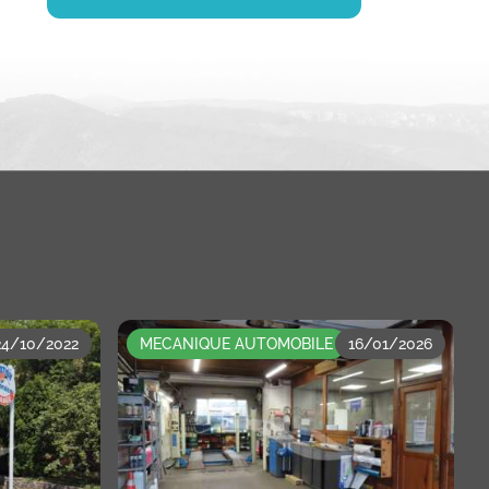
24/10/2022
MECANIQUE AUTOMOBILE
16/01/2026