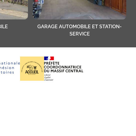
ILE
GARAGE AUTOMOBILE ET STATION-
SERVICE