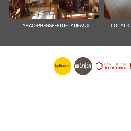
TABAC-PRESSE-FDJ-CADEAUX
LOCAL 