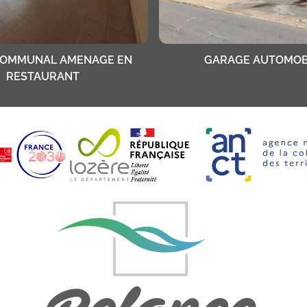
COMMUNAL AMENAGE EN
GARAGE AUTOMOB
RESTAURANT