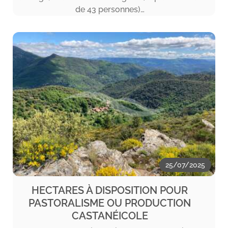
de 43 personnes)…
25/07/2025
HECTARES À DISPOSITION POUR
PASTORALISME OU PRODUCTION
CASTANÉICOLE