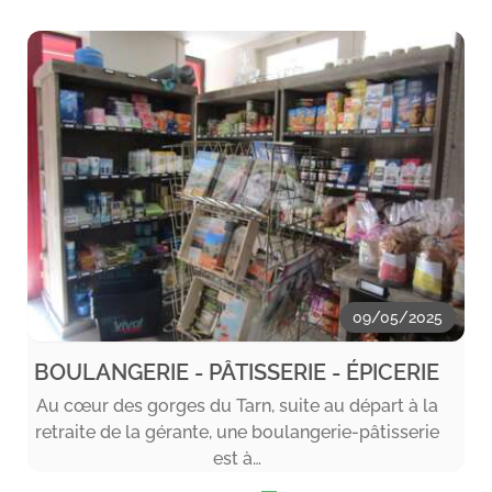
09/05/2025
BOULANGERIE - PÂTISSERIE - ÉPICERIE
Au cœur des gorges du Tarn, suite au départ à la
retraite de la gérante, une boulangerie-pâtisserie
est à…