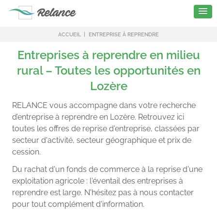
ACCUEIL
ENTREPRISE À REPRENDRE
Entreprises à reprendre en milieu
rural – Toutes les opportunités en
Lozère
RELANCE vous accompagne dans votre recherche
d’entreprise à reprendre en Lozère. Retrouvez ici
toutes les offres de reprise d'entreprise, classées par
secteur d'activité, secteur géographique et prix de
cession.
Du rachat d'un fonds de commerce à la reprise d'une
exploitation agricole : l'éventail des entreprises à
reprendre est large. N'hésitez pas à nous contacter
pour tout complément d'information.