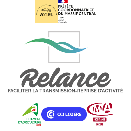
FACILITER LA TRANSMISSION-REPRISE D’ACTIVITÉ