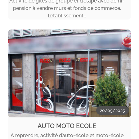
Activité de gîtes de groupe et d'étape avec demi-
pension à vendre murs et fonds de commerce.
L’établissement…
20/05/2025
AUTO MOTO ECOLE
A reprendre, activité d’auto-école et moto-école