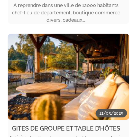
A reprendre dans une ville de 12000 habitants
chef-lieu de département, boutique commerce
divers, cadeaux,…
21/05/2025
GITES DE GROUPE ET TABLE D’HÔTES