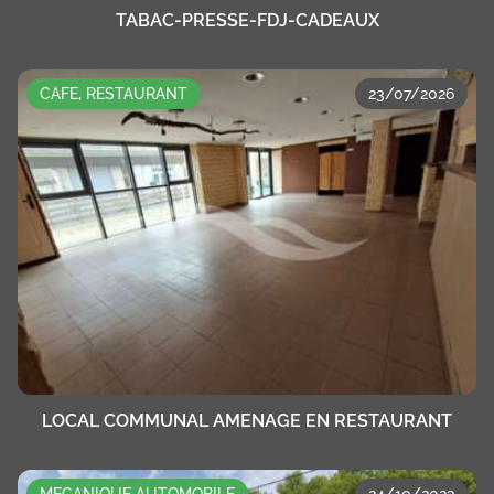
TABAC-PRESSE-FDJ-CADEAUX
CAFE, RESTAURANT
23/07/2026
LOCAL COMMUNAL AMENAGE EN RESTAURANT