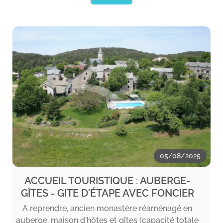
05/08/2025
ACCUEIL TOURISTIQUE : AUBERGE-
GÎTES - GITE D'ÉTAPE AVEC FONCIER
A reprendre, ancien monastère réaménagé en
auberge, maison d'hôtes et gîtes (capacité totale