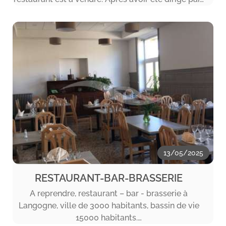
13/05/2025
RESTAURANT-BAR-BRASSERIE
A reprendre, restaurant – bar - brasserie à
Langogne, ville de 3000 habitants, bassin de vie
15000 habitants.…