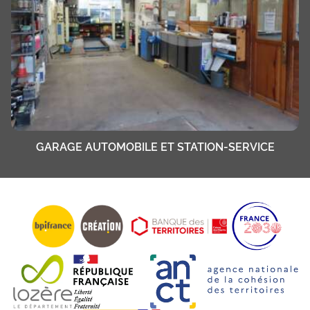
GARAGE AUTOMOBILE ET STATION-SERVICE