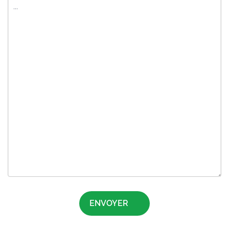
ENVOYER