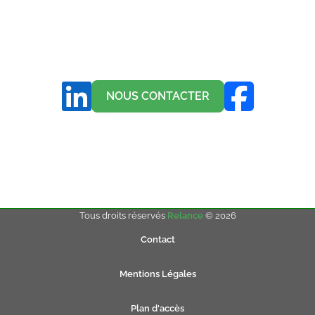
NOUS CONTACTER
Tous droits réservés
Relance
© 2026
Contact
Mentions Légales
Plan d'accès