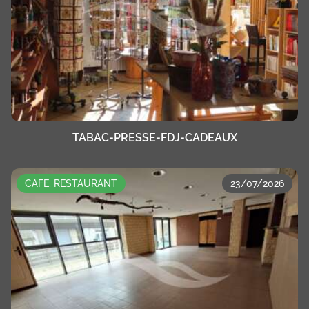
TABAC-PRESSE-FDJ-CADEAUX
CAFE, RESTAURANT
23/07/2026