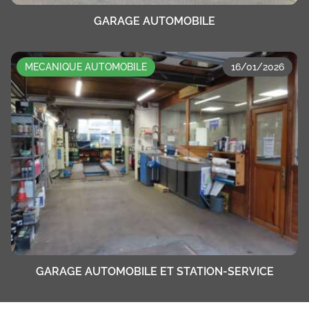
GARAGE AUTOMOBILE
MECANIQUE AUTOMOBILE
16/01/2026
GARAGE AUTOMOBILE ET STATION-SERVICE