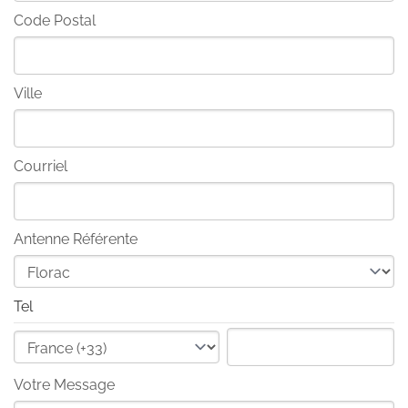
Code Postal
Ville
Courriel
Antenne Référente
Tel
Votre Message