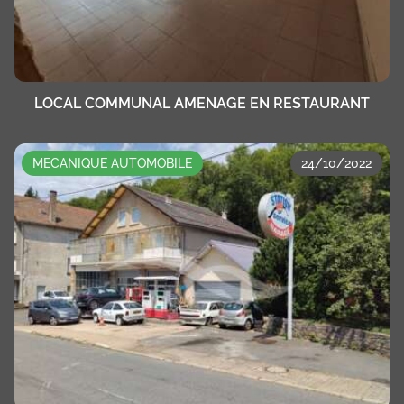
LOCAL COMMUNAL AMENAGE EN RESTAURANT
MECANIQUE AUTOMOBILE
24/10/2022