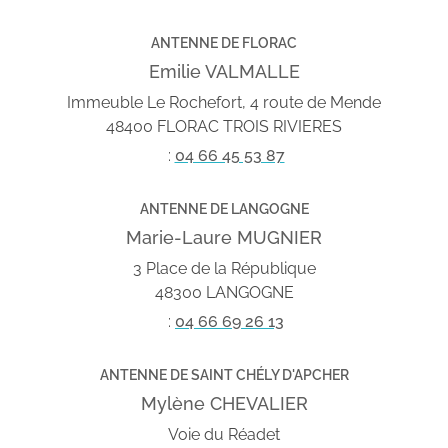
ANTENNE DE FLORAC
Emilie VALMALLE
Immeuble Le Rochefort, 4 route de Mende
48400 FLORAC TROIS RIVIERES
:
04 66 45 53 87
ANTENNE DE LANGOGNE
Marie-Laure MUGNIER
3 Place de la République
48300 LANGOGNE
:
04 66 69 26 13
ANTENNE DE SAINT CHÉLY D'APCHER
Mylène CHEVALIER
Voie du Réadet