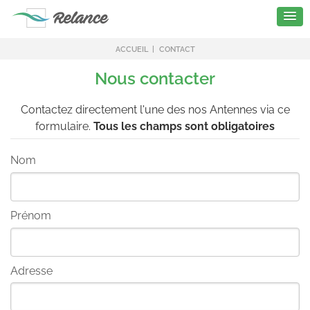
ACCUEIL
CONTACT
Nous contacter
Contactez directement l'une des nos Antennes via ce
formulaire.
Tous les champs sont obligatoires
Nom
Prénom
Adresse