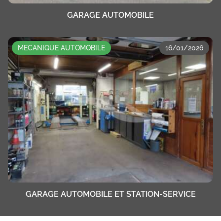
GARAGE AUTOMOBILE
MECANIQUE AUTOMOBILE
16/01/2026
GARAGE AUTOMOBILE ET STATION-SERVICE