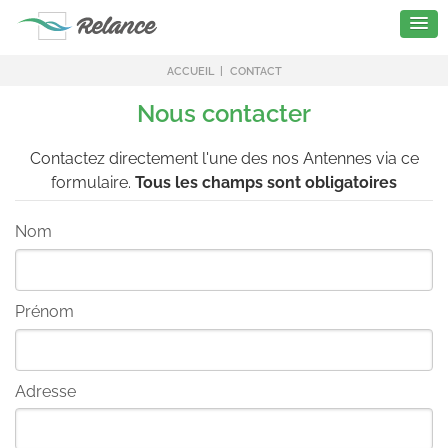
ACCUEIL
CONTACT
Nous contacter
Contactez directement l'une des nos Antennes via ce
formulaire.
Tous les champs sont obligatoires
Nom
Prénom
Adresse