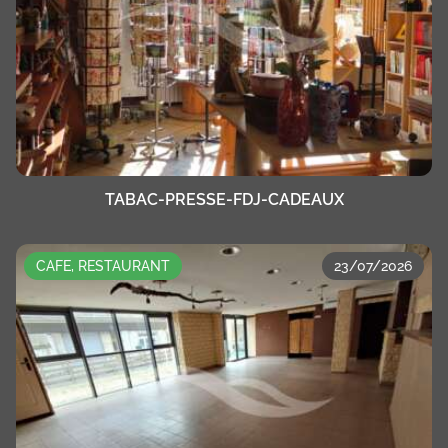
TABAC-PRESSE-FDJ-CADEAUX
CAFE, RESTAURANT
23/07/2026