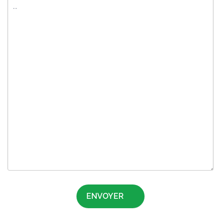
ENVOYER