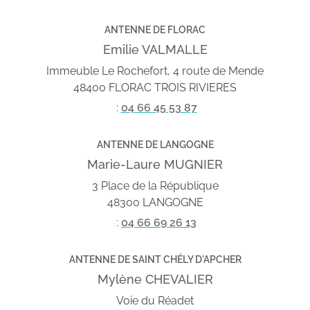
ANTENNE DE FLORAC
Emilie VALMALLE
Immeuble Le Rochefort, 4 route de Mende
48400 FLORAC TROIS RIVIERES
:
04 66 45 53 87
ANTENNE DE LANGOGNE
Marie-Laure MUGNIER
3 Place de la République
48300 LANGOGNE
:
04 66 69 26 13
ANTENNE DE SAINT CHÉLY D'APCHER
Mylène CHEVALIER
Voie du Réadet