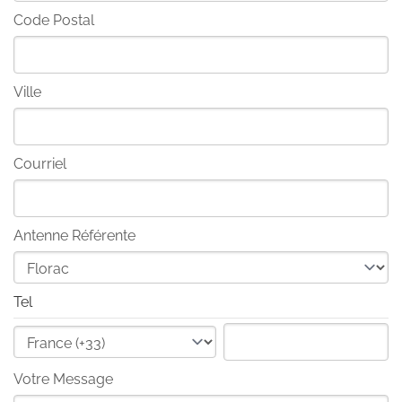
Code Postal
Ville
Courriel
Antenne Référente
Tel
Votre Message