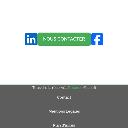
NOUS CONTACTER
Tous droits réservés
Relance
© 2026
Contact
Mentions Légales
Plan d'accès