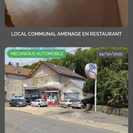
LOCAL COMMUNAL AMENAGE EN RESTAURANT
MECANIQUE AUTOMOBILE
24/10/2022