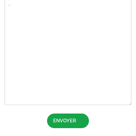
ENVOYER