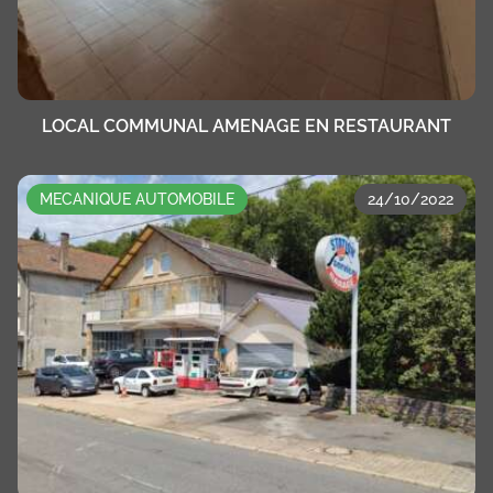
LOCAL COMMUNAL AMENAGE EN RESTAURANT
MECANIQUE AUTOMOBILE
24/10/2022