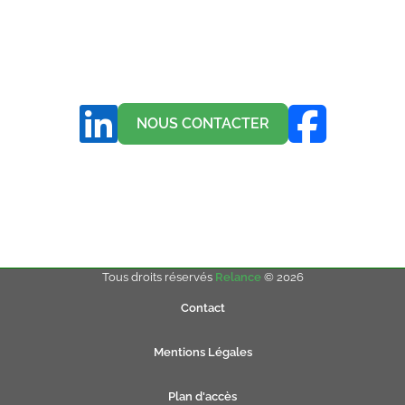
NOUS CONTACTER
Tous droits réservés
Relance
© 2026
Contact
Mentions Légales
Plan d'accès