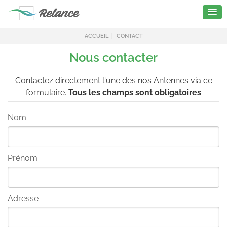
ACCUEIL
CONTACT
Nous contacter
Contactez directement l'une des nos Antennes via ce
formulaire.
Tous les champs sont obligatoires
Nom
Prénom
Adresse