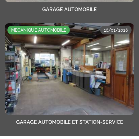
GARAGE AUTOMOBILE
MECANIQUE AUTOMOBILE
16/01/2026
GARAGE AUTOMOBILE ET STATION-SERVICE