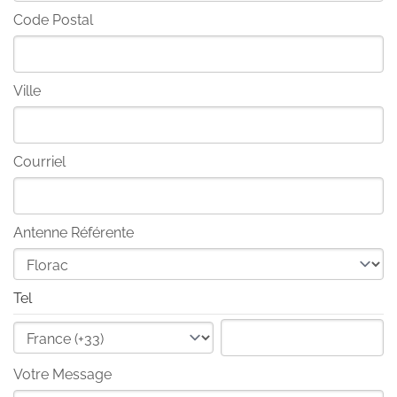
Code Postal
Ville
Courriel
Antenne Référente
Tel
Votre Message