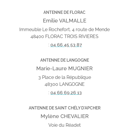
ANTENNE DE FLORAC
Emilie VALMALLE
Immeuble Le Rochefort, 4 route de Mende
48400 FLORAC TROIS RIVIERES
:
04 66 45 53 87
ANTENNE DE LANGOGNE
Marie-Laure MUGNIER
3 Place de la République
48300 LANGOGNE
:
04 66 69 26 13
ANTENNE DE SAINT CHÉLY D'APCHER
Mylène CHEVALIER
Voie du Réadet