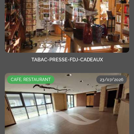
TABAC-PRESSE-FDJ-CADEAUX
CAFE, RESTAURANT
23/07/2026