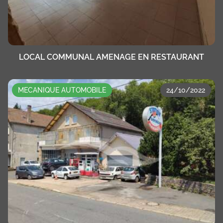
LOCAL COMMUNAL AMENAGE EN RESTAURANT
MECANIQUE AUTOMOBILE
24/10/2022