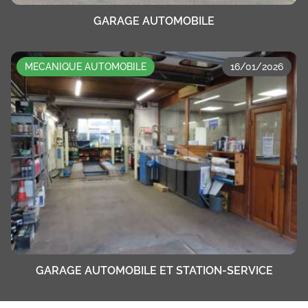
GARAGE AUTOMOBILE
MECANIQUE AUTOMOBILE
16/01/2026
GARAGE AUTOMOBILE ET STATION-SERVICE