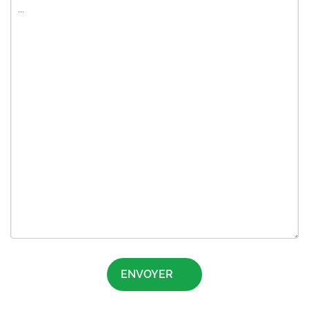
ENVOYER