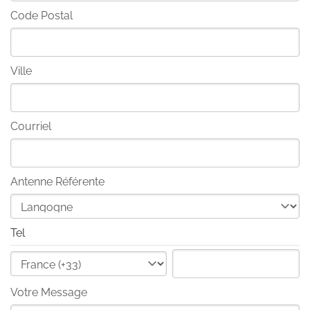
Code Postal
Ville
Courriel
Antenne Référente
Tel
Votre Message