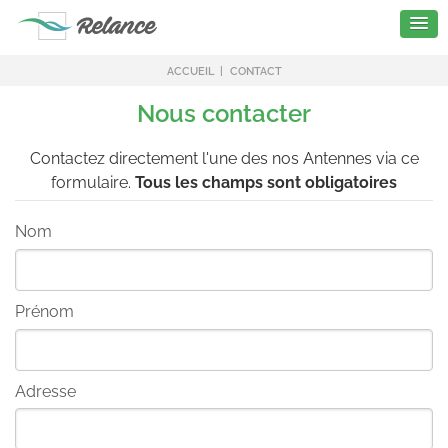
ACCUEIL
CONTACT
Nous contacter
Contactez directement l'une des nos Antennes via ce
formulaire.
Tous les champs sont obligatoires
Nom
Prénom
Adresse