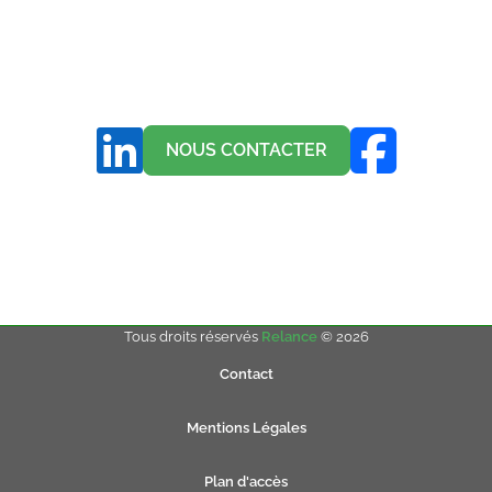
NOUS CONTACTER
Tous droits réservés
Relance
© 2026
Contact
Mentions Légales
Plan d'accès