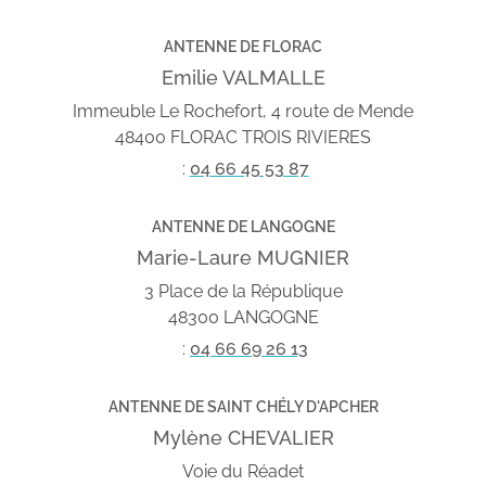
ANTENNE DE FLORAC
Emilie VALMALLE
Immeuble Le Rochefort, 4 route de Mende
48400 FLORAC TROIS RIVIERES
:
04 66 45 53 87
ANTENNE DE LANGOGNE
Marie-Laure MUGNIER
3 Place de la République
48300 LANGOGNE
:
04 66 69 26 13
ANTENNE DE SAINT CHÉLY D'APCHER
Mylène CHEVALIER
Voie du Réadet