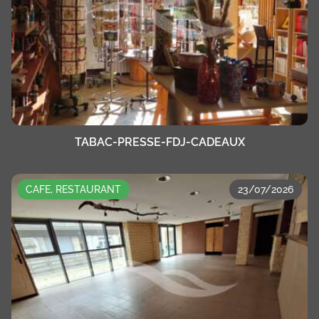
TABAC-PRESSE-FDJ-CADEAUX
CAFE, RESTAURANT
23/07/2026