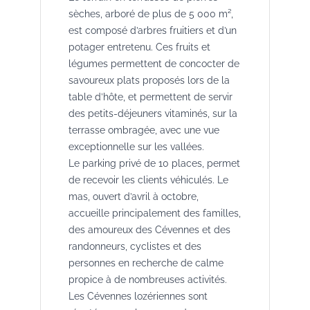
sèches, arboré de plus de 5 000 m²,
est composé d’arbres fruitiers et d’un
potager entretenu. Ces fruits et
légumes permettent de concocter de
savoureux plats proposés lors de la
table d’hôte, et permettent de servir
des petits-déjeuners vitaminés, sur la
terrasse ombragée, avec une vue
exceptionnelle sur les vallées.
Le parking privé de 10 places, permet
de recevoir les clients véhiculés. Le
mas, ouvert d’avril à octobre,
accueille principalement des familles,
des amoureux des Cévennes et des
randonneurs, cyclistes et des
personnes en recherche de calme
propice à de nombreuses activités.
Les Cévennes lozériennes sont