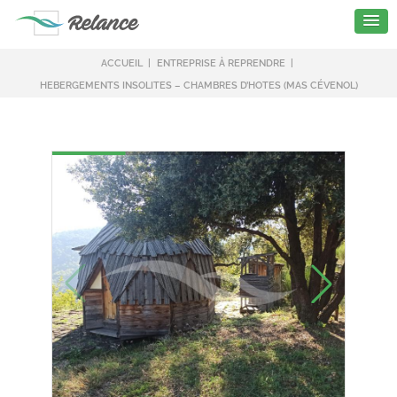
ACCUEIL
ENTREPRISE À REPRENDRE
HEBERGEMENTS INSOLITES – CHAMBRES D’HOTES (MAS CÉVENOL)