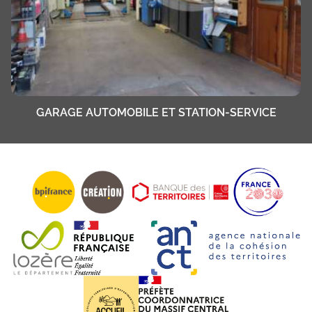
GARAGE AUTOMOBILE ET STATION-SERVICE