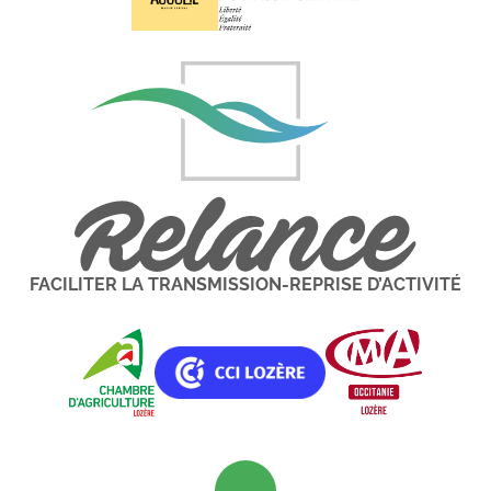
FACILITER LA TRANSMISSION-REPRISE D’ACTIVITÉ