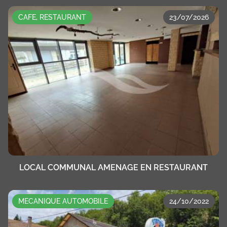
CAFE, RESTAURANT
23/07/2026
LOCAL COMMUNAL AMENAGE EN RESTAURANT
MECANIQUE AUTOMOBILE
24/10/2022