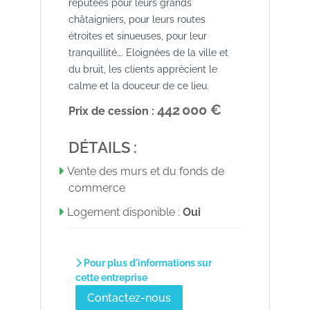
réputées pour leurs grands
châtaigniers, pour leurs routes
étroites et sinueuses, pour leur
tranquillité…. Eloignées de la ville et
du bruit, les clients apprécient le
calme et la douceur de ce lieu.
442 000 €
Prix de cession :
DÉTAILS :
Vente des murs et du fonds de
commerce
Logement disponible :
Oui
Pour plus d'informations sur
cette entreprise
Contactez-nous