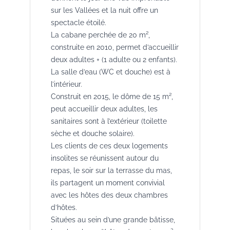
sur les Vallées et la nuit offre un
spectacle étoilé.
La cabane perchée de 20 m²,
construite en 2010, permet d’accueillir
deux adultes + (1 adulte ou 2 enfants).
La salle d’eau (WC et douche) est à
l’intérieur.
Construit en 2015, le dôme de 15 m²,
peut accueillir deux adultes, les
sanitaires sont à l’extérieur (toilette
sèche et douche solaire).
Les clients de ces deux logements
insolites se réunissent autour du
repas, le soir sur la terrasse du mas,
ils partagent un moment convivial
avec les hôtes des deux chambres
d’hôtes.
Situées au sein d’une grande bâtisse,