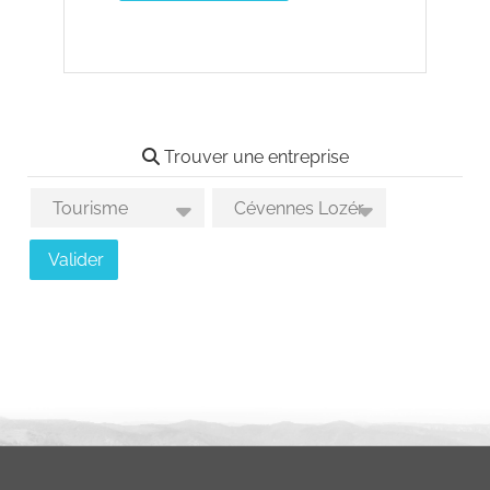
Trouver une entreprise
Choix des activités
Choix des secteurs géographiques
Valider