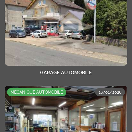
GARAGE AUTOMOBILE
MECANIQUE AUTOMOBILE
16/01/2026