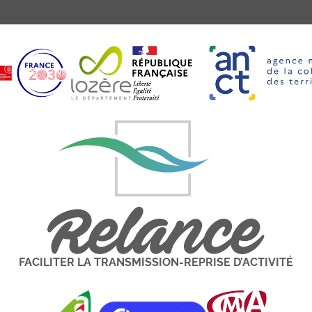
FACILITER LA TRANSMISSION-REPRISE D’ACTIVITÉ