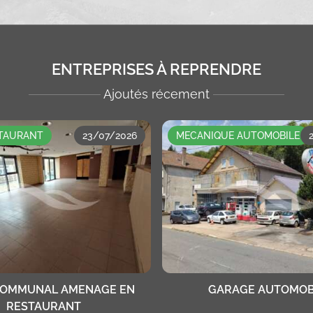
ENTREPRISES À REPRENDRE
Ajoutés récement
STAURANT
23/07/2026
MECANIQUE AUTOMOBILE
COMMUNAL AMENAGE EN
GARAGE AUTOMOB
RESTAURANT