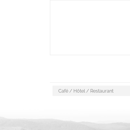
Choix des activités