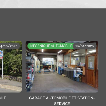
24/10/2022
MECANIQUE AUTOMOBILE
16/01/2026
ILE
GARAGE AUTOMOBILE ET STATION-
SERVICE