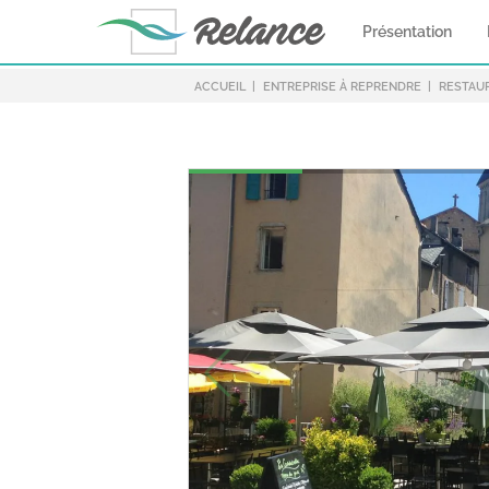
Présentation
ACCUEIL
ENTREPRISE À REPRENDRE
RESTAUR