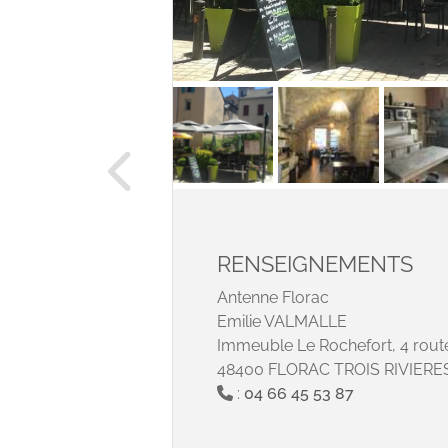
RENSEIGNEMENTS
Antenne Florac
Emilie VALMALLE
Immeuble Le Rochefort, 4 rou
48400 FLORAC TROIS RIVIERE
:
04 66 45 53 87