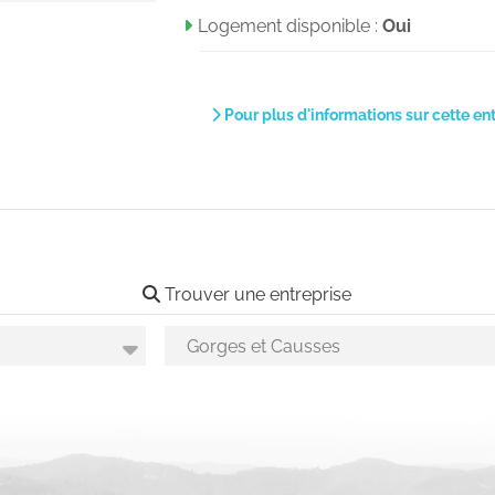
Logement disponible :
Oui
Pour plus d'informations sur cette en
Trouver une entreprise
Choix des secteurs géographiques