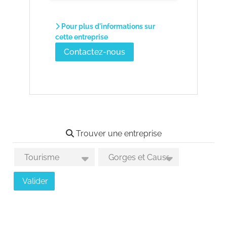
Pour plus d'informations sur
cette entreprise
Contactez-nous
Trouver une entreprise
Choix des activités
Choix des secteurs géographiques
Valider