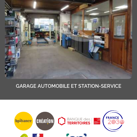
GARAGE AUTOMOBILE ET STATION-SERVICE