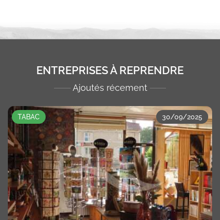
ENTREPRISES À REPRENDRE
Ajoutés récement
TABAC
30/09/2025