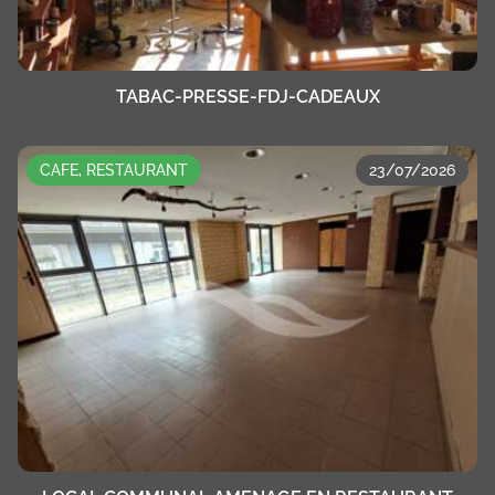
TABAC-PRESSE-FDJ-CADEAUX
CAFE, RESTAURANT
23/07/2026