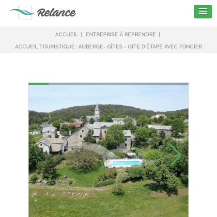
ACCUEIL
ENTREPRISE À REPRENDRE
ACCUEIL TOURISTIQUE : AUBERGE- GÎTES - GITE D'ÉTAPE AVEC FONCIER