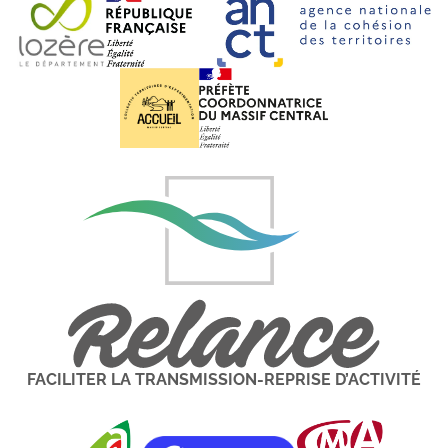
FACILITER LA TRANSMISSION-REPRISE D’ACTIVITÉ