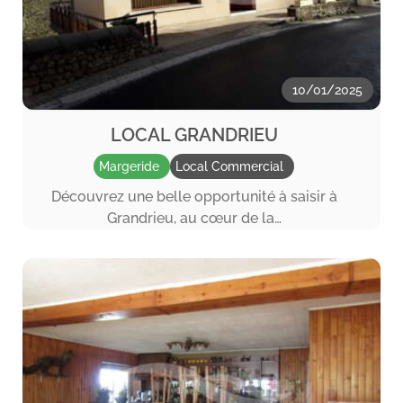
10/01/2025
LOCAL GRANDRIEU
Margeride
Local Commercial
Découvrez une belle opportunité à saisir à
Grandrieu, au cœur de la…