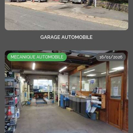
GARAGE AUTOMOBILE
MECANIQUE AUTOMOBILE
16/01/2026