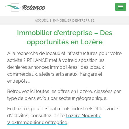
ACCUEIL
IMMOBILIER D'ENTREPRISE
Immobilier d'entreprise – Des
opportunités en Lozère
À la recherche de locaux et infrastructures pour votre
activité ? RELANCE met à votre disposition les
dernières annonces immobilières : des locaux
commerciaux, ateliers artisanaux, hangars et
entrepôts…
Retrouvez ici toutes les offres en Lozère, classées par
type de biens et/ou par secteur géographique.
En Lozère, pour les bâtiments industriels et les zones
d'activités, consultez le site
Lozère Nouvelle
Vie/Immobilier d'entreprise