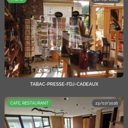
TABAC-PRESSE-FDJ-CADEAUX
CAFE, RESTAURANT
23/07/2026