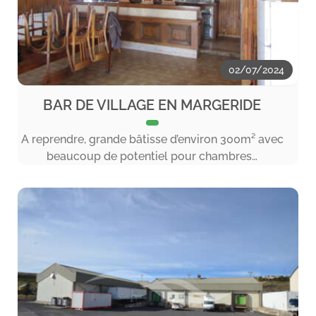
02/07/2024
BAR DE VILLAGE EN MARGERIDE
A reprendre, grande bâtisse d’environ 300m² avec
beaucoup de potentiel pour chambres…