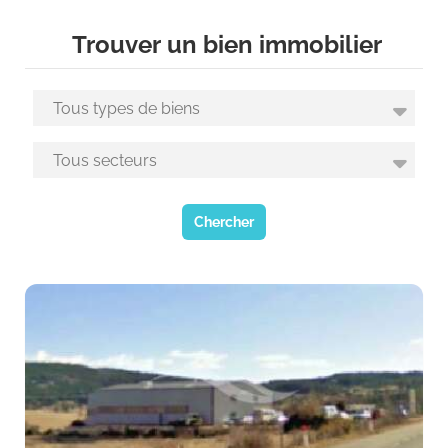
Trouver un bien immobilier
Chercher