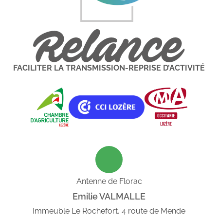
FACILITER LA TRANSMISSION-REPRISE D’ACTIVITÉ
Antenne de Florac
Emilie VALMALLE
Immeuble Le Rochefort, 4 route de Mende