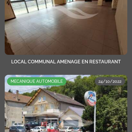
LOCAL COMMUNAL AMENAGE EN RESTAURANT
MECANIQUE AUTOMOBILE
24/10/2022