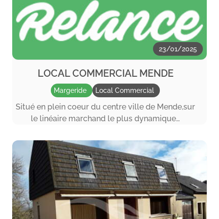
23/01/2025
LOCAL COMMERCIAL MENDE
Margeride
Local Commercial
Situé en plein coeur du centre ville de Mende,sur
le linéaire marchand le plus dynamique…