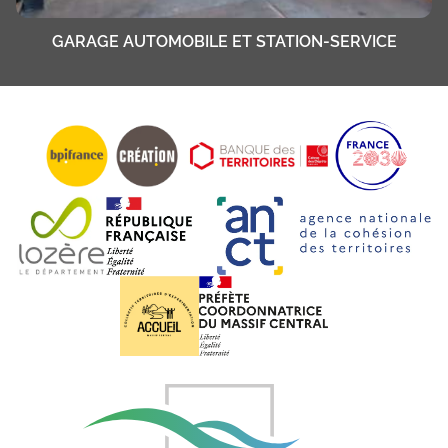
GARAGE AUTOMOBILE ET STATION-SERVICE