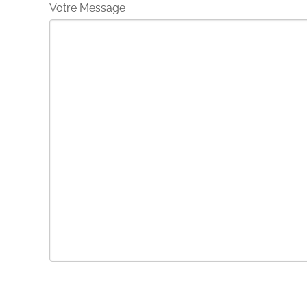
Votre Message