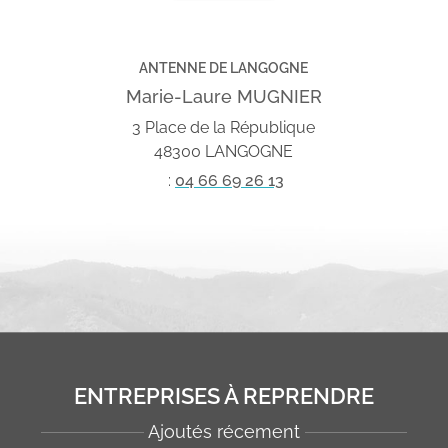
ANTENNE DE LANGOGNE
Marie-Laure MUGNIER
3 Place de la République
48300 LANGOGNE
:
04 66 69 26 13
ENTREPRISES À REPRENDRE
Ajoutés récement