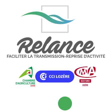
FACILITER LA TRANSMISSION-REPRISE D’ACTIVITÉ