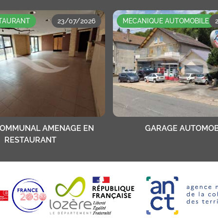
STAURANT
23/07/2026
MECANIQUE AUTOMOBILE
COMMUNAL AMENAGE EN
GARAGE AUTOMOB
RESTAURANT