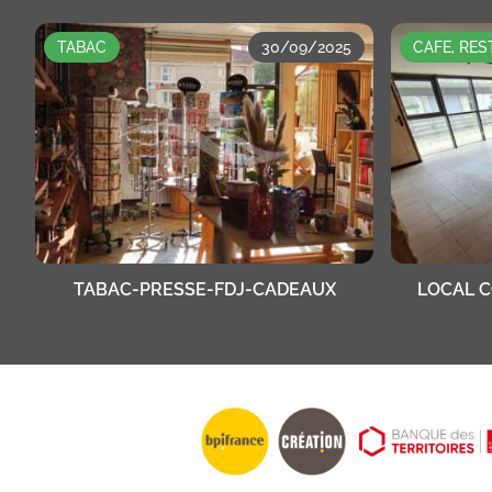
TABAC
30/09/2025
CAFE, RE
TABAC-PRESSE-FDJ-CADEAUX
LOCAL 