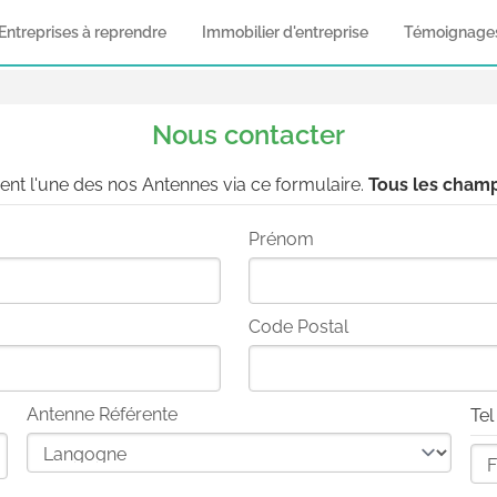
Entreprises à reprendre
Immobilier d'entreprise
Témoignage
Nous contacter
nt l'une des nos Antennes via ce formulaire.
Tous les champ
Prénom
Code Postal
Antenne Référente
Tel