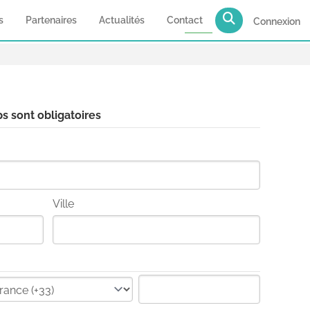
s
Partenaires
Actualités
Contact
Connexion
s sont obligatoires
Ville