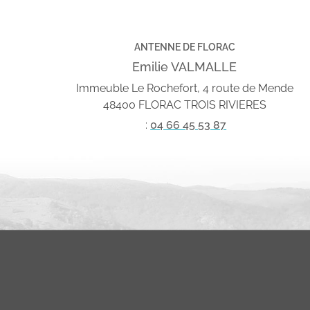
ANTENNE DE FLORAC
Emilie VALMALLE
Immeuble Le Rochefort, 4 route de Mende
48400 FLORAC TROIS RIVIERES
:
04 66 45 53 87