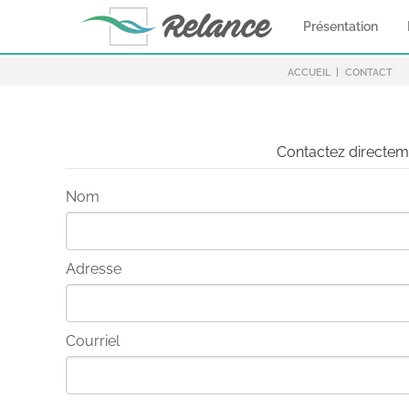
Présentation
ACCUEIL
CONTACT
Contactez directeme
Nom
Adresse
Courriel