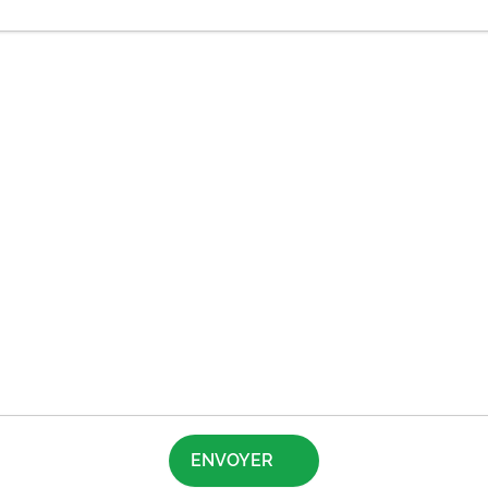
ENVOYER