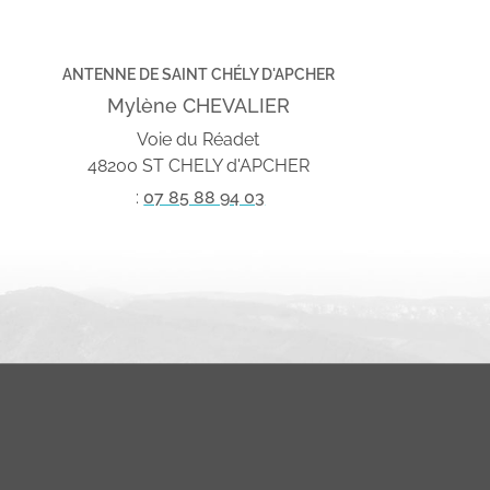
ANTENNE DE SAINT CHÉLY D'APCHER
Mylène CHEVALIER
Voie du Réadet
48200 ST CHELY d'APCHER
:
07 85 88 94 03