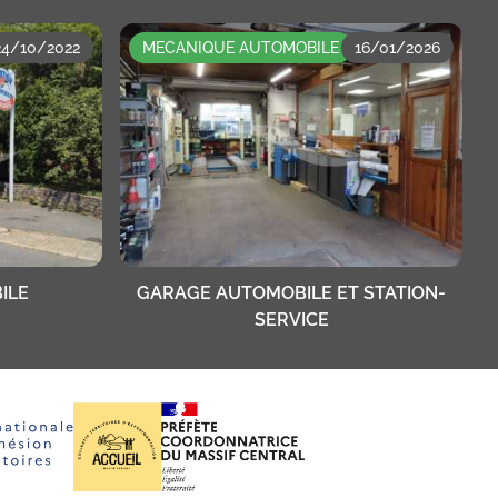
24/10/2022
MECANIQUE AUTOMOBILE
16/01/2026
ILE
GARAGE AUTOMOBILE ET STATION-
SERVICE