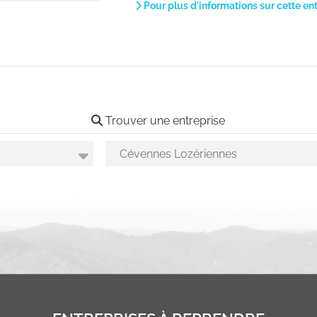
Pour plus d'informations sur cette en
Trouver une entreprise
Choix des secteurs géographiques