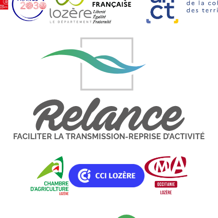
FACILITER LA TRANSMISSION-REPRISE D’ACTIVITÉ