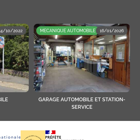
24/10/2022
MECANIQUE AUTOMOBILE
16/01/2026
ILE
GARAGE AUTOMOBILE ET STATION-
SERVICE