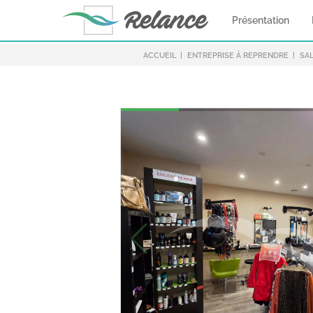
Présentation
ACCUEIL
ENTREPRISE À REPRENDRE
SA