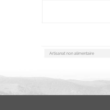
Choix des activités