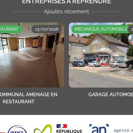
ENTREPRISES À REPRENDRE
Ajoutés récement
STAURANT
23/07/2026
MECANIQUE AUTOMOBILE
COMMUNAL AMENAGE EN
GARAGE AUTOMOB
RESTAURANT