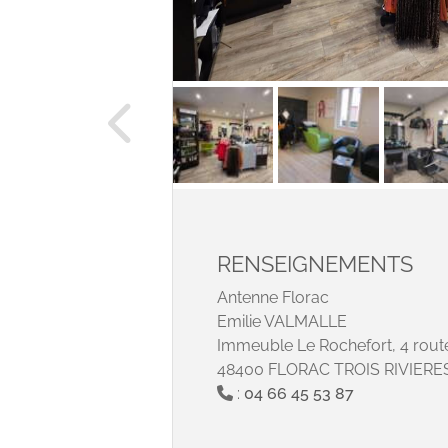
RENSEIGNEMENTS
Antenne Florac
Emilie VALMALLE
Immeuble Le Rochefort, 4 rou
48400 FLORAC TROIS RIVIERE
:
04 66 45 53 87