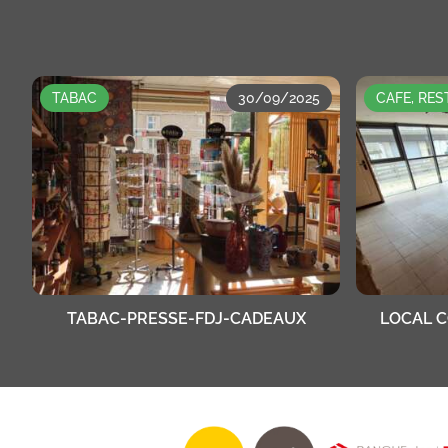
TABAC
30/09/2025
CAFE, RE
TABAC-PRESSE-FDJ-CADEAUX
LOCAL 