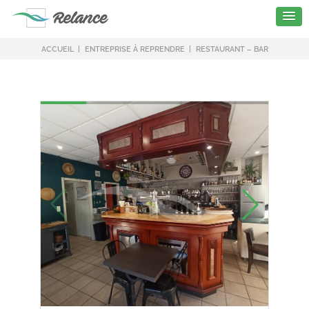
ACCUEIL
ENTREPRISE À REPRENDRE
RESTAURANT – BAR