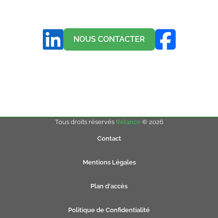
NOUS CONTACTER
Tous droits réservés
Relance
© 2026
Contact
Mentions Légales
Plan d'accès
Politique de Confidentialité