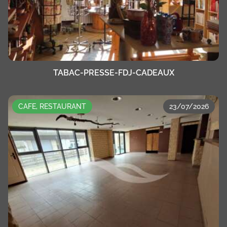
TABAC-PRESSE-FDJ-CADEAUX
CAFE, RESTAURANT
23/07/2026