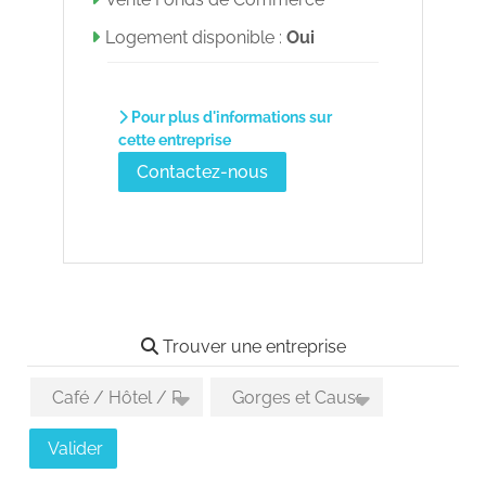
Logement disponible :
Oui
Pour plus d'informations sur
cette entreprise
Contactez-nous
Trouver une entreprise
Choix des activités
Choix des secteurs géographiques
Valider