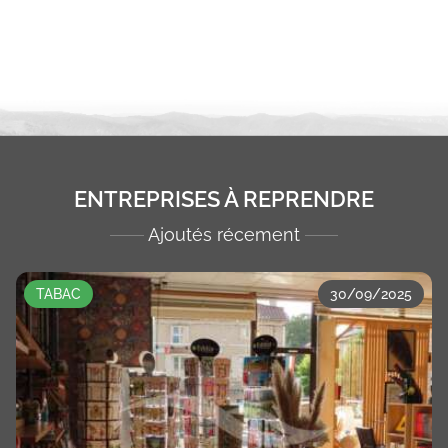
ENTREPRISES À REPRENDRE
Ajoutés récement
TABAC
30/09/2025