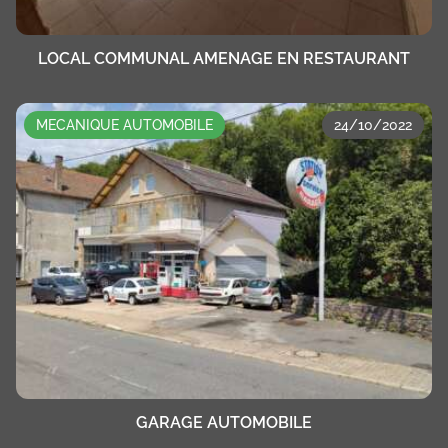
LOCAL COMMUNAL AMENAGE EN RESTAURANT
MECANIQUE AUTOMOBILE
24/10/2022
GARAGE AUTOMOBILE