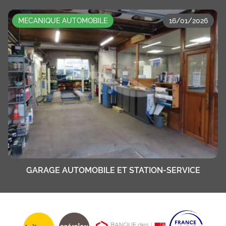
MECANIQUE AUTOMOBILE
16/01/2026
GARAGE AUTOMOBILE ET STATION-SERVICE