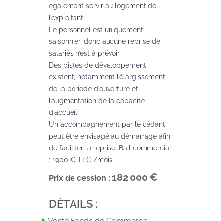
également servir au logement de
l’exploitant.
Le personnel est uniquement
saisonnier, donc aucune reprise de
salariés n’est à prévoir.
Des pistes de développement
existent, notamment l’élargissement
de la période d’ouverture et
l’augmentation de la capacité
d’accueil.
Un accompagnement par le cédant
peut être envisagé au démarrage afin
de faciliter la reprise. Bail commercial
: 1900 € TTC /mois.
182 000 €
Prix de cession :
DÉTAILS :
Vente Fonds de Commerce