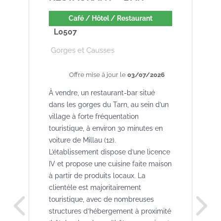
Café / Hôtel / Restaurant
L0507
Gorges et Causses
Offre mise à jour le
03/07/2026
À vendre, un restaurant-bar situé
dans les gorges du Tarn, au sein d’un
village à forte fréquentation
touristique, à environ 30 minutes en
voiture de Millau (12).
L’établissement dispose d’une licence
IV et propose une cuisine faite maison
à partir de produits locaux. La
clientèle est majoritairement
touristique, avec de nombreuses
structures d’hébergement à proximité