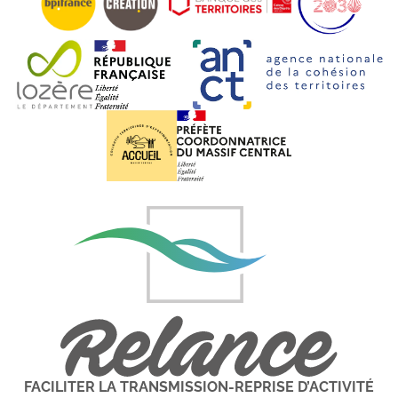
FACILITER LA TRANSMISSION-REPRISE D’ACTIVITÉ