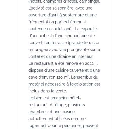
(hôtels, chambres d’hôtes, campings).
L’activité est saisonnière, avec une
ouverture d’avril à septembre et une
fréquentation particulièrement
soutenue en juillet-août. La capacité
d’accueil est d’une cinquantaine de
couverts en terrasse (grande terrasse
ombragée avec vue plongeante sur la
Jonte) et d’une dizaine en intérieur.
Le restaurant a été rénové en 2022. Il
dispose d’une cuisine ouverte et d’une
cave d’environ 120 m². L’ensemble du
matériel nécessaire à l’exploitation est
inclus dans la vente.
Le bien est un ancien hôtel-
restaurant. À l’étage, plusieurs
chambres et une cuisine,
actuellement utilisées comme
logement pour le personnel, peuvent