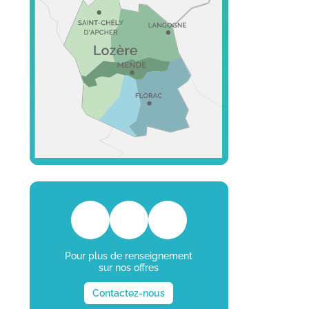
Pour plus de renseignement
sur nos offres
Contactez-nous