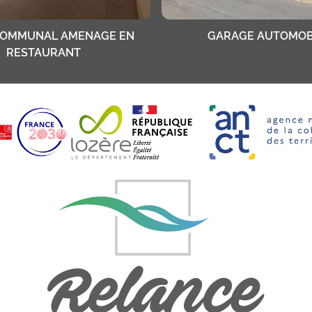
COMMUNAL AMENAGE EN
GARAGE AUTOMOB
RESTAURANT