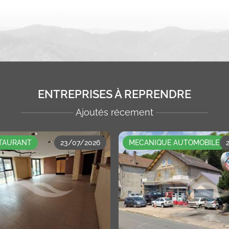
ENTREPRISES À REPRENDRE
Ajoutés récement
STAURANT
23/07/2026
MECANIQUE AUTOMOBILE