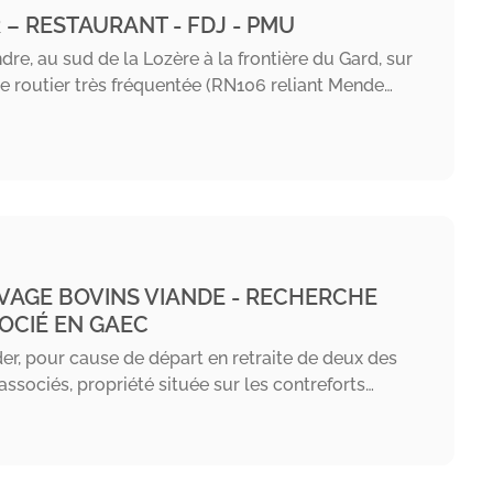
 – RESTAURANT - FDJ - PMU
dre, au sud de la Lozère à la frontière du Gard, sur
e routier très fréquentée (RN106 reliant Mende…
VAGE BOVINS VIANDE - RECHERCHE
OCIÉ EN GAEC
er, pour cause de départ en retraite de deux des
 associés, propriété située sur les contreforts…