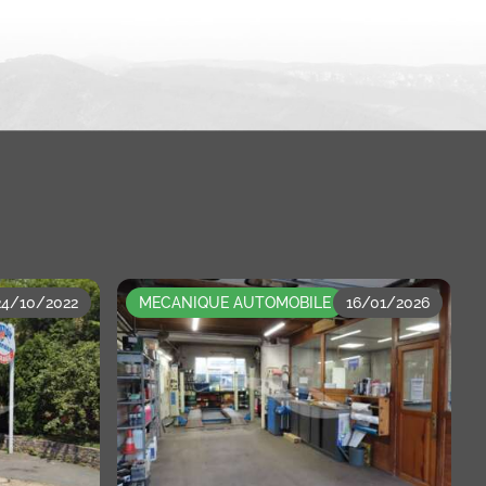
24/10/2022
MECANIQUE AUTOMOBILE
16/01/2026