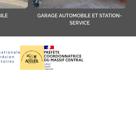
ILE
GARAGE AUTOMOBILE ET STATION-
SERVICE