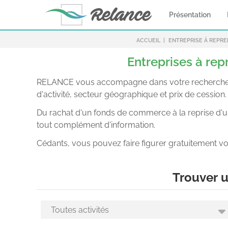
Présentation
ACCUEIL
ENTREPRISE À REPR
Entreprises à rep
RELANCE vous accompagne dans votre recherche d’en
d'activité, secteur géographique et prix de cession.
Du rachat d'un fonds de commerce à la reprise d'une
tout complément d'information.
Cédants, vous pouvez faire figurer gratuitement vo
Trouver u