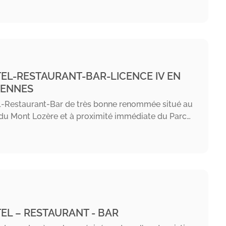
EL-RESTAURANT-BAR-LICENCE IV EN
ENNES
l-Restaurant-Bar de très bonne renommée situé au
du Mont Lozère et à proximité immédiate du Parc…
EL – RESTAURANT - BAR