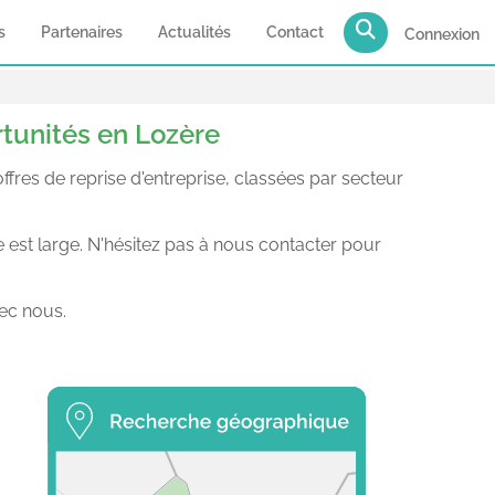
s
Partenaires
Actualités
Contact
Connexion
rtunités en Lozère
res de reprise d'entreprise, classées par secteur
e est large. N'hésitez pas à nous contacter pour
ec nous.