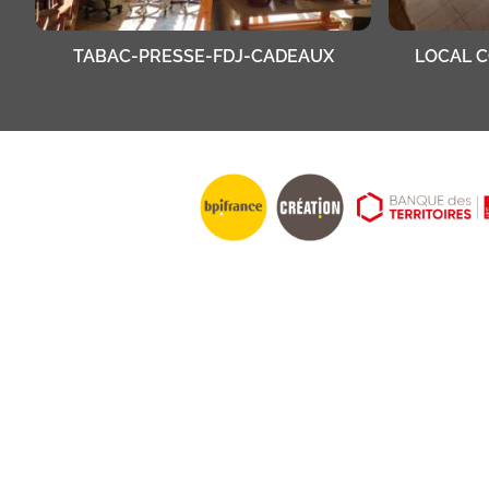
TABAC-PRESSE-FDJ-CADEAUX
LOCAL 