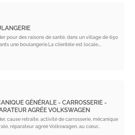
LANGERIE
er pour des raisons de santé, dans un village de 650
ants une boulangerie.La clientèle est locale,…
ANIQUE GÉNÉRALE - CARROSSERIE -
ARATEUR AGRÉE VOLKSWAGEN
er, cause retraite, activité de carrosserie, mécanique
ale, réparateur agréé Volkswagen, au cœur…