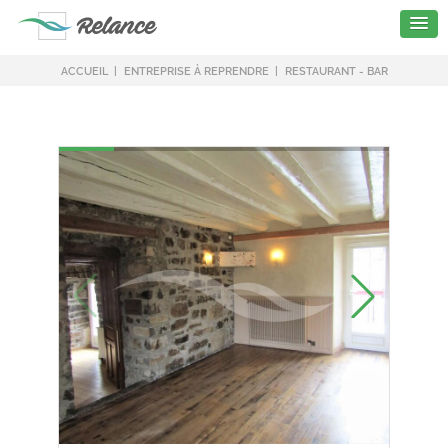
ACCUEIL
ENTREPRISE À REPRENDRE
RESTAURANT - BAR