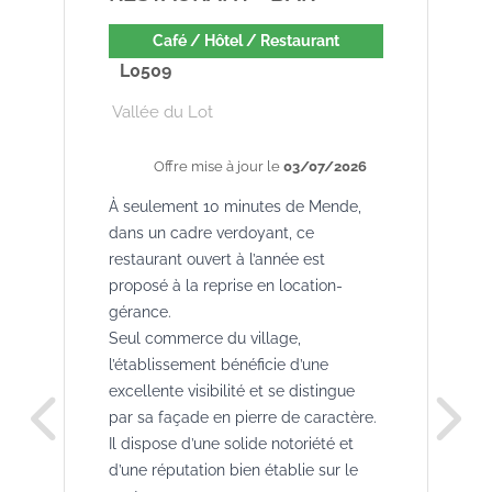
Café / Hôtel / Restaurant
L0509
Vallée du Lot
Offre mise à jour le
03/07/2026
À seulement 10 minutes de Mende,
dans un cadre verdoyant, ce
restaurant ouvert à l’année est
proposé à la reprise en location-
gérance.
Seul commerce du village,
l’établissement bénéficie d’une
excellente visibilité et se distingue
par sa façade en pierre de caractère.
Il dispose d’une solide notoriété et
d’une réputation bien établie sur le