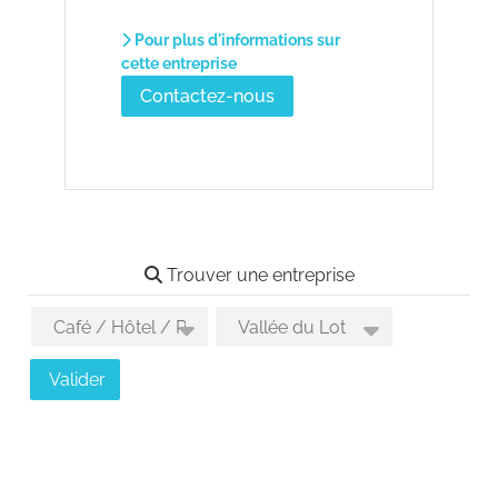
Pour plus d'informations sur
cette entreprise
Contactez-nous
Trouver une entreprise
Choix des activités
Choix des secteurs géographiques
Valider