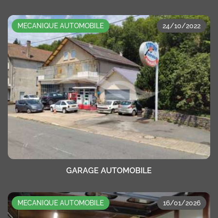
MECANIQUE AUTOMOBILE
24/10/2022
GARAGE AUTOMOBILE
MECANIQUE AUTOMOBILE
16/01/2026