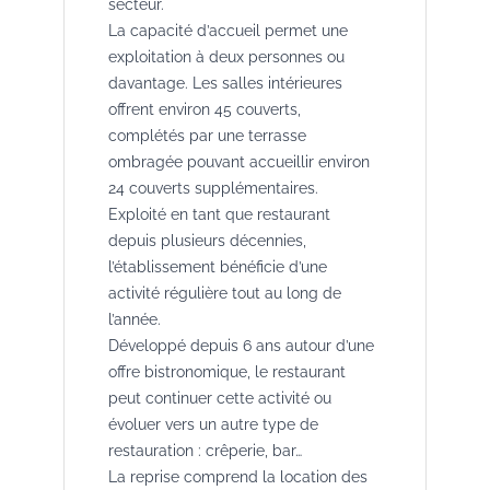
secteur.
La capacité d’accueil permet une
exploitation à deux personnes ou
davantage. Les salles intérieures
offrent environ 45 couverts,
complétés par une terrasse
ombragée pouvant accueillir environ
24 couverts supplémentaires.
Exploité en tant que restaurant
depuis plusieurs décennies,
l’établissement bénéficie d’une
activité régulière tout au long de
l’année.
Développé depuis 6 ans autour d’une
offre bistronomique, le restaurant
peut continuer cette activité ou
évoluer vers un autre type de
restauration : crêperie, bar…
La reprise comprend la location des