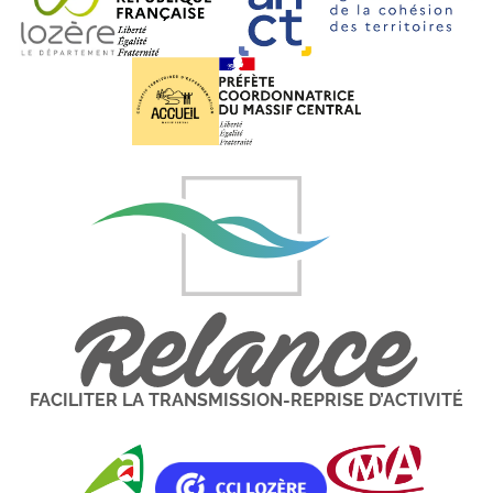
FACILITER LA TRANSMISSION-REPRISE D’ACTIVITÉ