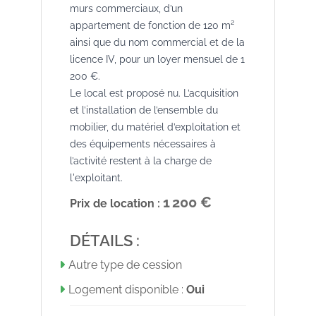
murs commerciaux, d’un
appartement de fonction de 120 m²
ainsi que du nom commercial et de la
licence IV, pour un loyer mensuel de 1
200 €.
Le local est proposé nu. L’acquisition
et l’installation de l’ensemble du
mobilier, du matériel d’exploitation et
des équipements nécessaires à
l’activité restent à la charge de
l'exploitant.
1 200 €
Prix de location :
DÉTAILS :
Autre type de cession
Logement disponible :
Oui