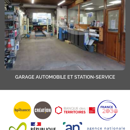
GARAGE AUTOMOBILE ET STATION-SERVICE