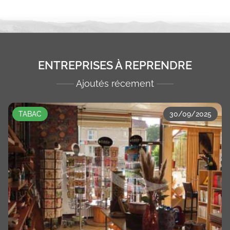
ENTREPRISES À REPRENDRE
Ajoutés récement
TABAC
30/09/2025