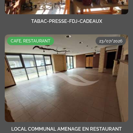
TABAC-PRESSE-FDJ-CADEAUX
CAFE, RESTAURANT
23/07/2026
LOCAL COMMUNAL AMENAGE EN RESTAURANT